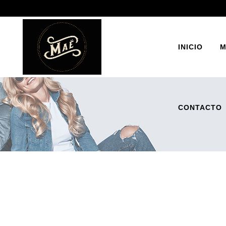
INICIO
M
CONTACTO
BOT
ZAP