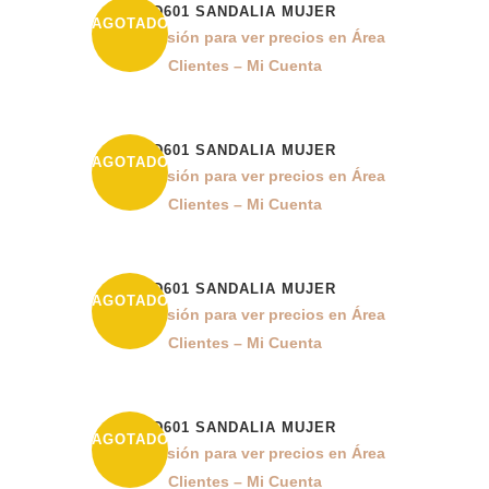
D601 SANDALIA MUJER
16%
AGOTADO
Inicia sesión para ver precios en Área
Clientes – Mi Cuenta
D601 SANDALIA MUJER
16%
AGOTADO
Inicia sesión para ver precios en Área
Clientes – Mi Cuenta
D601 SANDALIA MUJER
16%
AGOTADO
Inicia sesión para ver precios en Área
Clientes – Mi Cuenta
D601 SANDALIA MUJER
16%
AGOTADO
Inicia sesión para ver precios en Área
Clientes – Mi Cuenta