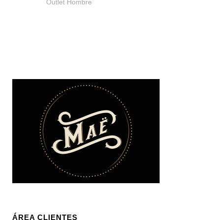
Outlet Hombre
ÁREA CLIENTES