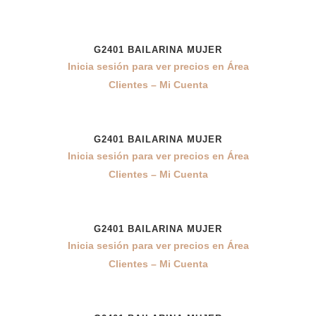
G2401 BAILARINA MUJER
Inicia sesión para ver precios en Área
Clientes – Mi Cuenta
G2401 BAILARINA MUJER
Inicia sesión para ver precios en Área
Clientes – Mi Cuenta
G2401 BAILARINA MUJER
Inicia sesión para ver precios en Área
Clientes – Mi Cuenta