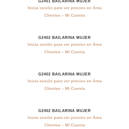
G2401 BAILARINA MUJER
Inicia sesión para ver precios en Área
Clientes – Mi Cuenta
G2402 BAILARINA MUJER
Inicia sesión para ver precios en Área
Clientes – Mi Cuenta
G2402 BAILARINA MUJER
Inicia sesión para ver precios en Área
Clientes – Mi Cuenta
G2402 BAILARINA MUJER
Inicia sesión para ver precios en Área
Clientes – Mi Cuenta