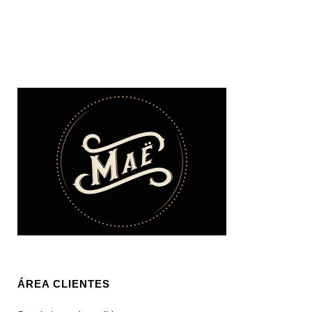
ÁREA CLIENTES