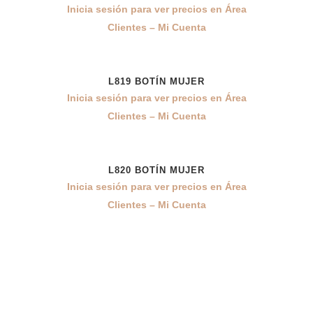
Inicia sesión para ver precios en Área
Clientes – Mi Cuenta
L819 BOTÍN MUJER
Inicia sesión para ver precios en Área
Clientes – Mi Cuenta
L820 BOTÍN MUJER
Inicia sesión para ver precios en Área
Clientes – Mi Cuenta