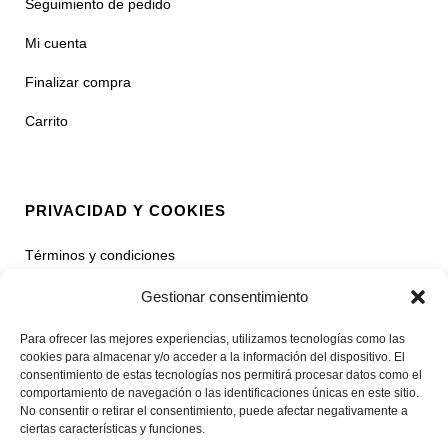
Seguimiento de pedido
Mi cuenta
Finalizar compra
Carrito
PRIVACIDAD Y COOKIES
Términos y condiciones
Política de privacidad
Gestionar consentimiento
Contacto
Para ofrecer las mejores experiencias, utilizamos tecnologías como las
cookies para almacenar y/o acceder a la información del dispositivo. El
consentimiento de estas tecnologías nos permitirá procesar datos como el
comportamiento de navegación o las identificaciones únicas en este sitio.
No consentir o retirar el consentimiento, puede afectar negativamente a
CATEGORÍAS
ciertas características y funciones.