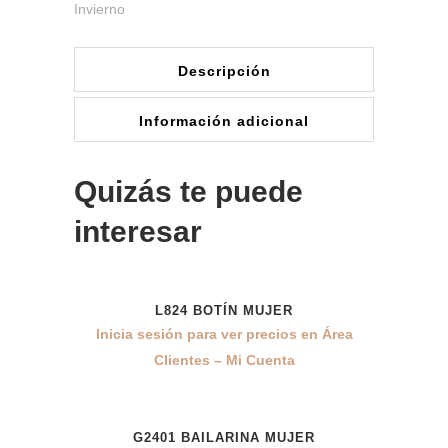
Invierno
Descripción
Información adicional
Quizás te puede
interesar
L824 BOTÍN MUJER
Inicia sesión para ver precios en Área
Clientes – Mi Cuenta
G2401 BAILARINA MUJER