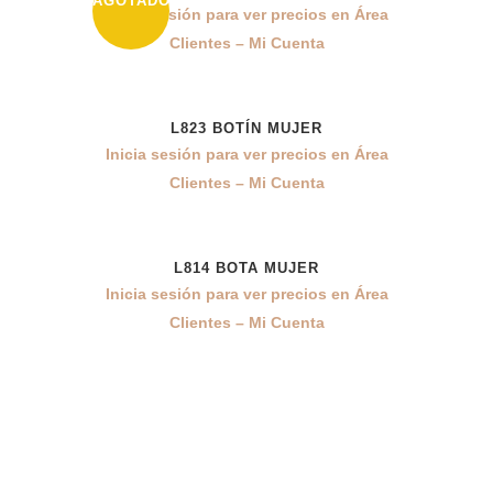
AGOTADO
Inicia sesión para ver precios en Área
Clientes – Mi Cuenta
L823 BOTÍN MUJER
Inicia sesión para ver precios en Área
Clientes – Mi Cuenta
L814 BOTA MUJER
Inicia sesión para ver precios en Área
Clientes – Mi Cuenta