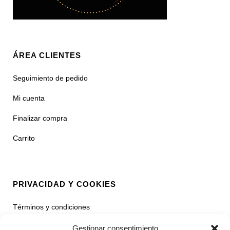
ÁREA CLIENTES
Seguimiento de pedido
Mi cuenta
Finalizar compra
Carrito
PRIVACIDAD Y COOKIES
Términos y condiciones
Política de privacidad
Gestionar consentimiento