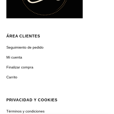
ÁREA CLIENTES
Seguimiento de pedido
Mi cuenta
Finalizar compra
Carrito
PRIVACIDAD Y COOKIES
Términos y condiciones