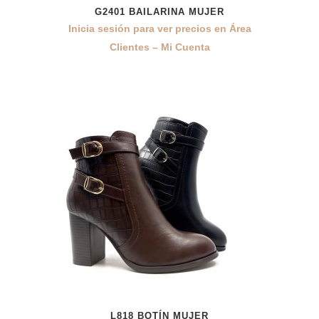
G2401 BAILARINA MUJER
Inicia sesión para ver precios en Área
Clientes – Mi Cuenta
L818 BOTÍN MUJER