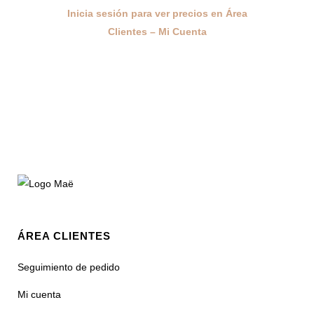
Inicia sesión para ver precios en Área
Clientes – Mi Cuenta
ÁREA CLIENTES
Seguimiento de pedido
Mi cuenta