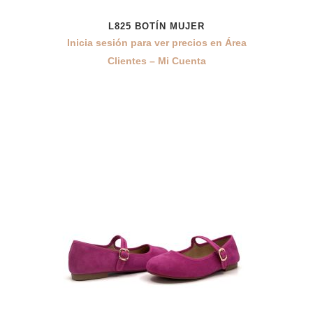
L825 BOTÍN MUJER
Inicia sesión para ver precios en Área
Clientes – Mi Cuenta