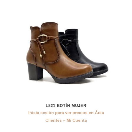
L821 BOTÍN MUJER
Inicia sesión para ver precios en Área
Clientes – Mi Cuenta