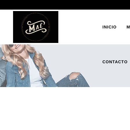
INICIO
M
CONTACTO
BOT
ZAP