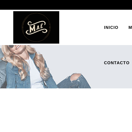
INICIO
M
CONTACTO
BOT
ZAP