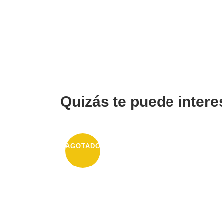
Quizás te puede intere
AGOTADO