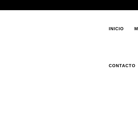
INICIO
M
CONTACTO