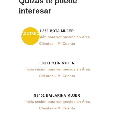
Quizás te puede
interesar
L839 BOTA MUJER
AGOTADO
Inicia sesión para ver precios en Área
Clientes – Mi Cuenta
L803 BOTÍN MUJER
Inicia sesión para ver precios en Área
Clientes – Mi Cuenta
G2401 BAILARINA MUJER
Inicia sesión para ver precios en Área
Clientes – Mi Cuenta