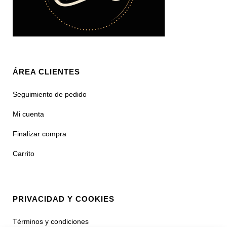
ÁREA CLIENTES
Seguimiento de pedido
Mi cuenta
Finalizar compra
Carrito
PRIVACIDAD Y COOKIES
Términos y condiciones