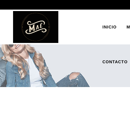
INICIO
M
CONTACTO
BOT
ZAP