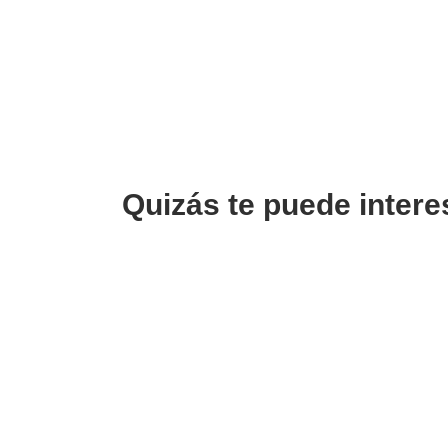
Quizás te puede intere