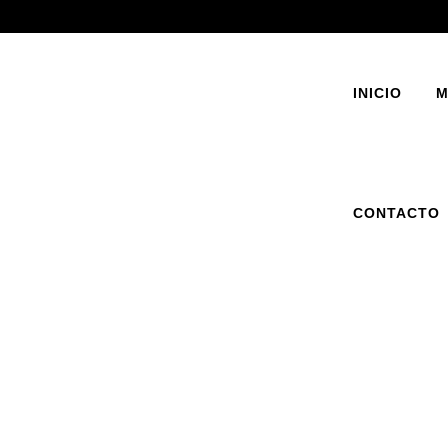
INICIO
M
CONTACTO