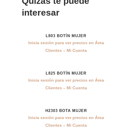
Quizás te puede
interesar
L803 BOTÍN MUJER
Inicia sesión para ver precios en Área
Clientes – Mi Cuenta
L825 BOTÍN MUJER
Inicia sesión para ver precios en Área
Clientes – Mi Cuenta
H2303 BOTA MUJER
10%
Inicia sesión para ver precios en Área
Clientes – Mi Cuenta