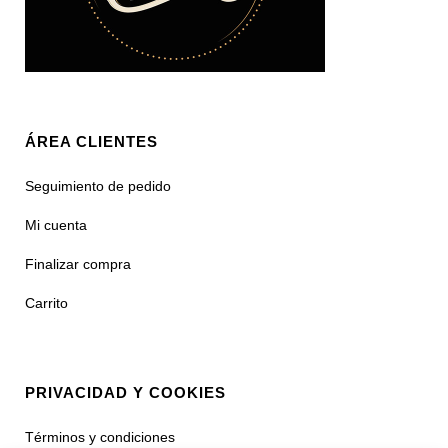
ÁREA CLIENTES
Seguimiento de pedido
Mi cuenta
Finalizar compra
Carrito
PRIVACIDAD Y COOKIES
Términos y condiciones