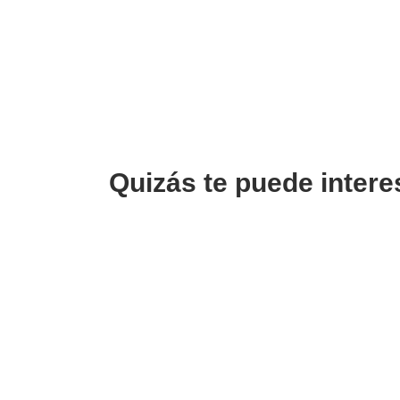
Quizás te puede intere