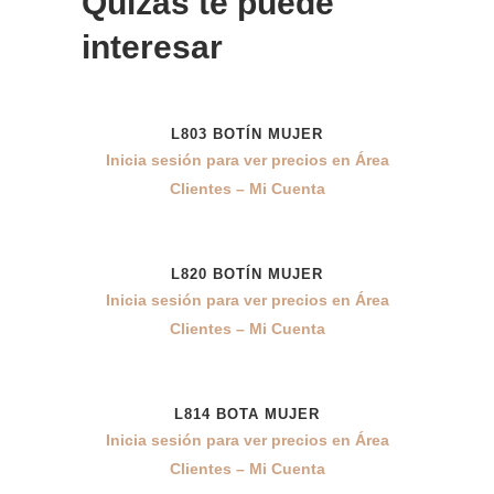
Quizás te puede
interesar
L803 BOTÍN MUJER
Inicia sesión para ver precios en Área
Clientes – Mi Cuenta
L820 BOTÍN MUJER
Inicia sesión para ver precios en Área
Clientes – Mi Cuenta
L814 BOTA MUJER
Inicia sesión para ver precios en Área
Clientes – Mi Cuenta