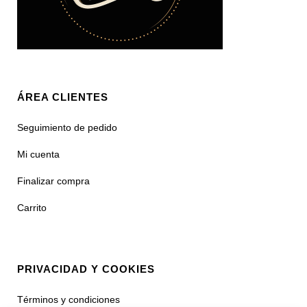
ÁREA CLIENTES
Seguimiento de pedido
Mi cuenta
Finalizar compra
Carrito
PRIVACIDAD Y COOKIES
Términos y condiciones