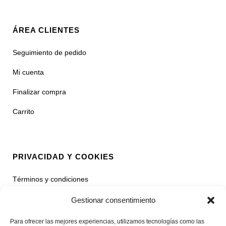
ÁREA CLIENTES
Seguimiento de pedido
Mi cuenta
Finalizar compra
Carrito
PRIVACIDAD Y COOKIES
Términos y condiciones
Política de privacidad
Gestionar consentimiento
Contacto
Para ofrecer las mejores experiencias, utilizamos tecnologías como las