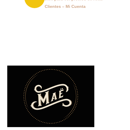
Clientes – Mi Cuenta