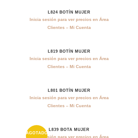
L824 BOTÍN MUJER
Inicia sesión para ver precios en Área
Clientes – Mi Cuenta
L819 BOTÍN MUJER
Inicia sesión para ver precios en Área
Clientes – Mi Cuenta
L801 BOTÍN MUJER
Inicia sesión para ver precios en Área
Clientes – Mi Cuenta
L839 BOTA MUJER
AGOTADO
Inicia sesión para ver precios en Área